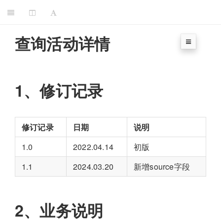
查询活动详情
1、修订记录
修订记录
日期
说明
1.0
2022.04.14
初版
1.1
2024.03.20
新增source字段
2、业务说明