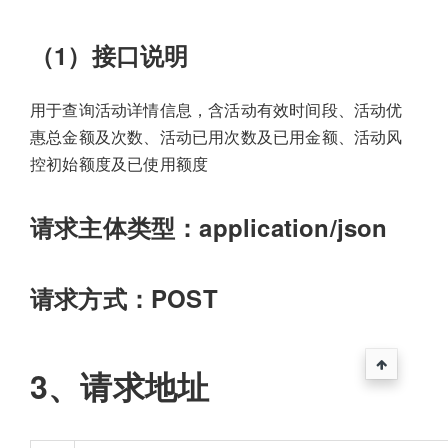
（1）接口说明
用于查询活动详情信息，含活动有效时间段、活动优
惠总金额及次数、活动已用次数及已用金额、活动风
控初始额度及已使用额度
请求主体类型：application/json
请求方式：POST
3、请求地址