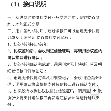
（1）接口说明
一、商户签约接快捷支付业务交易之前，需作协议签
约，才能正式交易
二、用户签约成功后，通过该接口可以创建无卡快捷
订单及明细登记 协议快捷支付流程：
1、协议签约接口签约；
2、
协议签约后，会收到短信验证码，再调用协议签约
确认接口进行确认
；
3、协议签约确认完成后，调用创建无卡快捷订单及明
细登记接口订单创建；
4、创建无卡快捷订单及明细登记后，会收到短信验证
码，调用确认协议快捷支付短信接口进行确认支付；
5、如果没有收到协议快捷短信验证码，调用重新获取
协议快捷支付短信接口再发送短信验证码进行确认支
付；