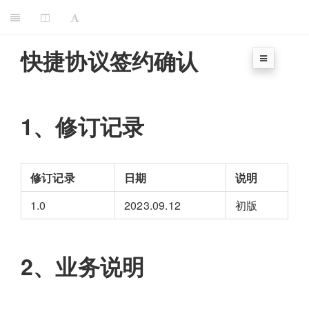
快捷协议签约确认
1、修订记录
修订记录
日期
说明
1.0
2023.09.12
初版
2、业务说明