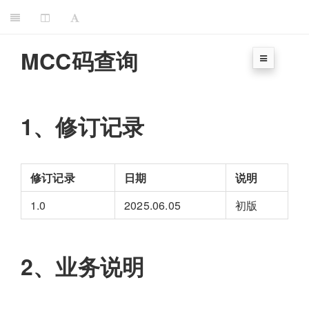
MCC码查询
1、修订记录
修订记录
日期
说明
1.0
2025.06.05
初版
2、业务说明