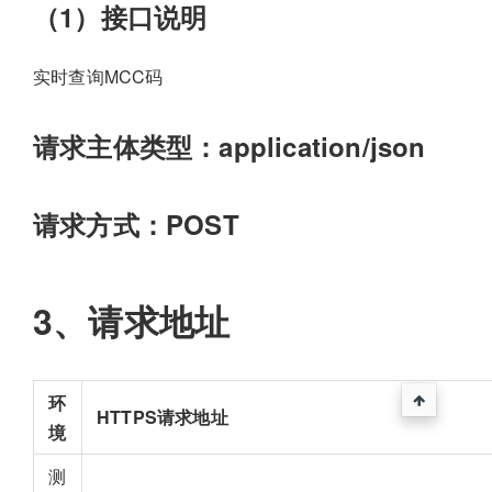
（1）接口说明
实时查询MCC码
请求主体类型：application/json
请求方式：POST
3、请求地址
环
HTTPS请求地址
境
测