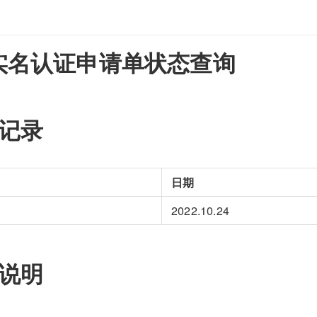
实名认证申请单状态查询
订记录
日期
2022.10.24
务说明