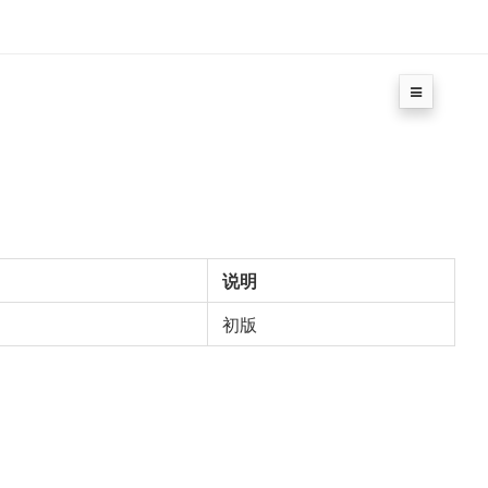
说明
初版