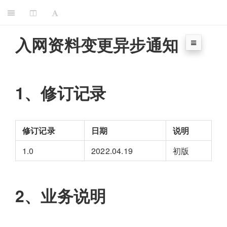
入网资料变更异步通知
1、修订记录
修订记录
日期
说明
1.0
2022.04.19
初版
2、业务说明