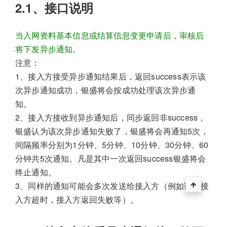
2.1、接口说明
当入网资料基本信息或结算信息变更申请后，审核后
将下发异步通知。
注意：
1、接入方接受异步通知结果后，返回success表示该
次异步通知成功，银盛将会按成功处理该次异步通
知。
2、接入方接收到异步通知后，同步返回非success，
银盛认为该次异步通知失败了，银盛将会再通知5次，
间隔频率分别为1分钟、5分钟、10分钟、30分钟、60
分钟共5次通知。凡是其中一次返回success银盛将会
终止通知。
3、同样的通知可能会多次发送给接入方（例如调用接
入方超时，接入方返回失败等）。