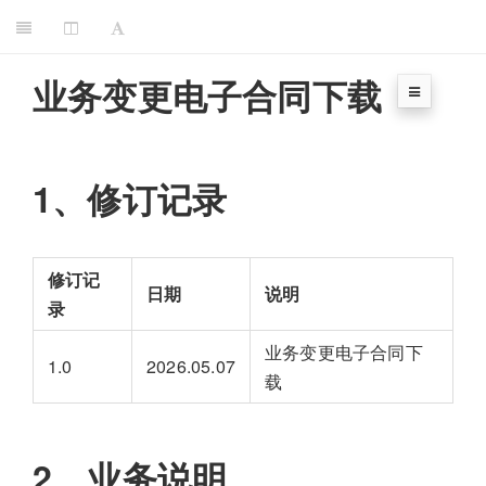
业务变更电子合同下载
1、修订记录
修订记
日期
说明
录
业务变更电子合同下
1.0
2026.05.07
载
2、业务说明