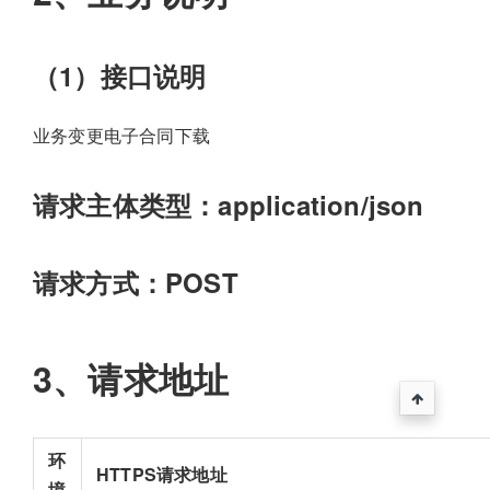
（1）接口说明
业务变更电子合同下载
请求主体类型：application/json
请求方式：POST
3、请求地址
环
HTTPS请求地址
境