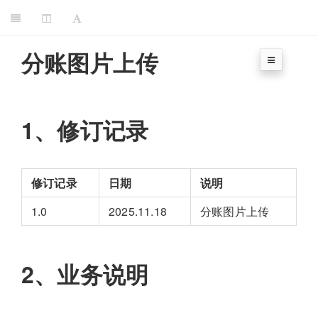
分账图片上传
1、修订记录
修订记录
日期
说明
1.0
2025.11.18
分账图片上传
2、业务说明