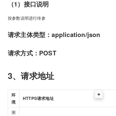
（1）接口说明
按参数说明进行传参
请求主体类型：application/json
请求方式：POST
3、请求地址
环
HTTPS请求地址
境
测