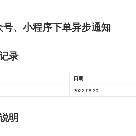
众号、小程序下单异步通知
订记录
日期
2023.08.30
务说明