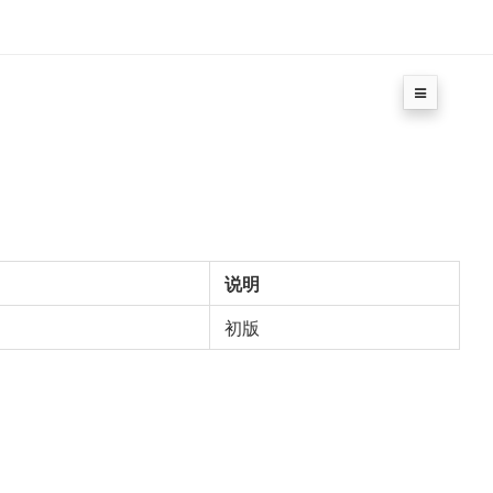
说明
初版