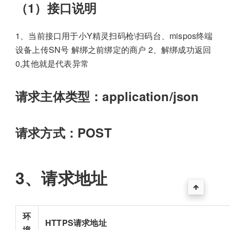
（1）接口说明
1、当前接口用于小Y精灵扫码枪\扫码台、mispos终端
设备上传SN号 解绑之前绑定的商户 2、解绑成功返回
0,其他就是代表异常
请求主体类型：application/json
请求方式：POST
3、请求地址
环
HTTPS请求地址
境