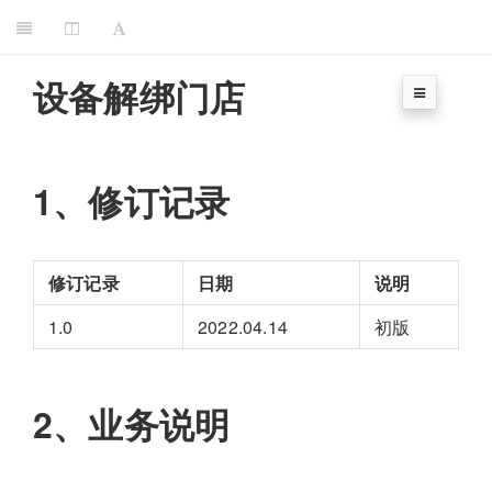
设备解绑门店
1、修订记录
修订记录
日期
说明
1.0
2022.04.14
初版
2、业务说明