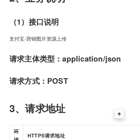
（1）接口说明
支付宝-营销图片资源上传
请求主体类型：application/json
请求方式：POST
3、请求地址
环
HTTPS请求地址
境