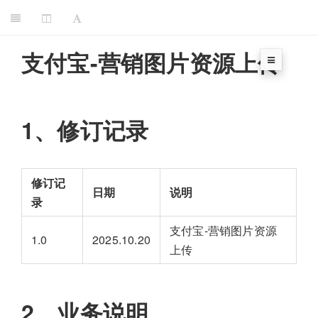
支付宝-营销图片资源上传
1、修订记录
修订记
日期
说明
录
支付宝-营销图片资源
1.0
2025.10.20
上传
2、业务说明