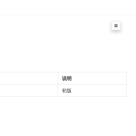
说明
初版