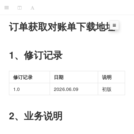
订单获取对账单下载地址
1、修订记录
修订记录
日期
说明
1.0
2026.06.09
初版
2、业务说明