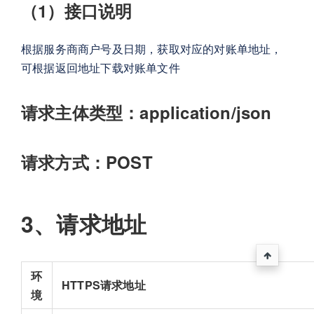
（1）接口说明
根据服务商商户号及日期，获取对应的对账单地址，
可根据返回地址下载对账单文件
请求主体类型：application/json
请求方式：POST
3、请求地址
环
HTTPS请求地址
境