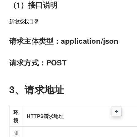
（1）接口说明
新增授权目录
请求主体类型：application/json
请求方式：POST
3、请求地址
环
HTTPS请求地址
境
测