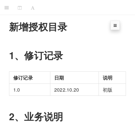
新增授权目录
1、修订记录
修订记录
日期
说明
1.0
2022.10.20
初版
2、业务说明