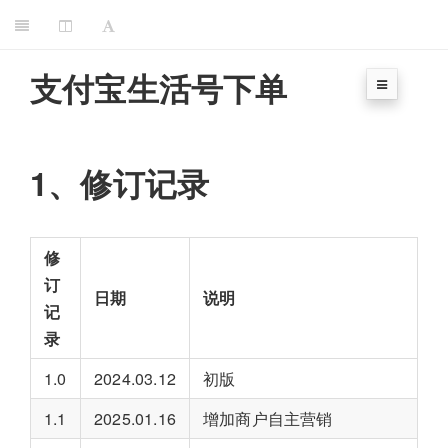
支付宝生活号下单
1、修订记录
修
订
日期
说明
记
录
1.0
2024.03.12
初版
1.1
2025.01.16
增加商户自主营销