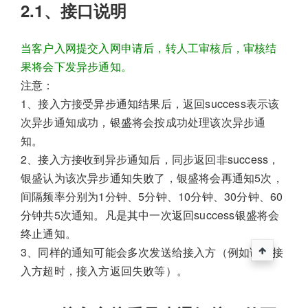
2.1、接口说明
当客户入网提交入网申请后，转人工审核后，审核结
果将会下发异步通知。
注意：
1、接入方接受异步通知结果后，返回success表示该
次异步通知成功，银盛将会按成功处理该次异步通
知。
2、接入方接收到异步通知后，同步返回非success，
银盛认为该次异步通知失败了，银盛将会再通知5次，
间隔频率分别为1分钟、5分钟、10分钟、30分钟、60
分钟共5次通知。凡是其中一次返回success银盛将会
终止通知。
3、同样的通知可能会多次发送给接入方（例如调用接
入方超时，接入方返回失败等）。