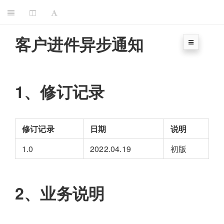
客户进件异步通知
1、修订记录
修订记录
日期
说明
1.0
2022.04.19
初版
2、业务说明