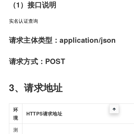
（1）接口说明
实名认证查询
请求主体类型：application/json
请求方式：POST
3、请求地址
环
HTTPS请求地址
境
测