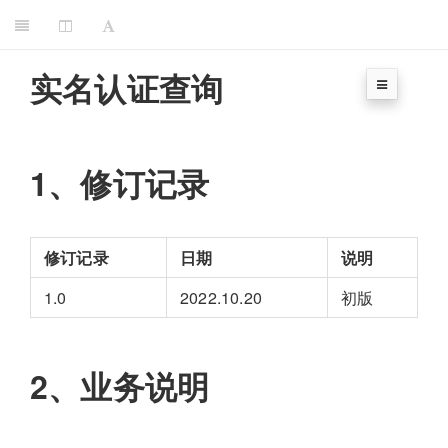
实名认证查询
1、修订记录
修订记录
日期
说明
1.0
2022.10.20
初版
2、业务说明