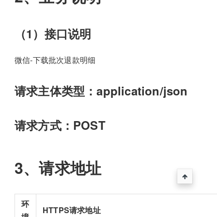
（1）接口说明
微信-下载批次退款明细
请求主体类型：application/json
请求方式：POST
3、请求地址
环
HTTPS请求地址
境