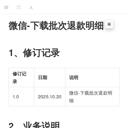
微信-下载批次退款明细
1、修订记录
修订记
日期
说明
录
微信-下载批次退款明
1.0
2025.10.20
细
2、业务说明