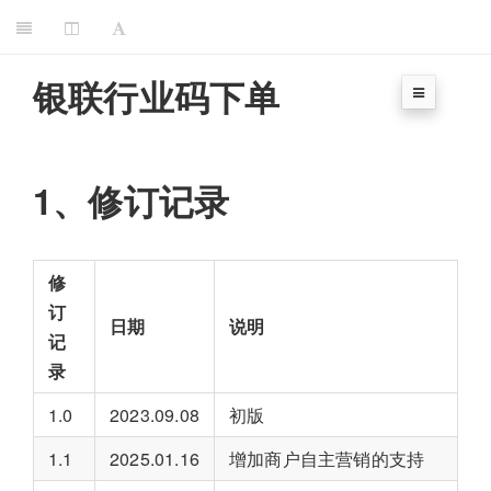
银联行业码下单
1、修订记录
修
订
日期
说明
记
录
1.0
2023.09.08
初版
1.1
2025.01.16
增加商户自主营销的支持