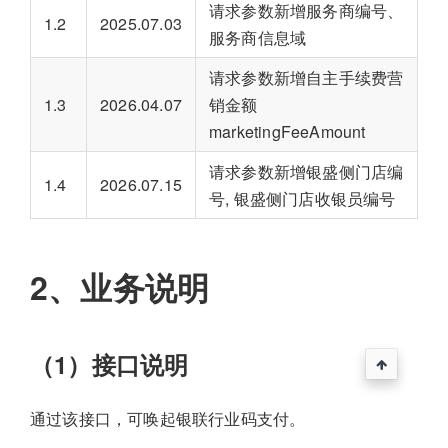
请求参数新增服务商编号、
1.2
2025.07.03
服务商信息域
请求参数新增自主手续费营
1.3
2026.04.07
销金额
marketingFeeAmount
请求参数新增银盛侧门店编
1.4
2026.07.15
号, 银盛侧门店收银员编号
2、业务说明
（1）接口说明
通过该接口，可唤起银联行业码支付。