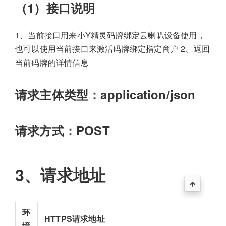
（1）接口说明
1、当前接口用来小Y精灵码牌绑定云喇叭设备使用，
也可以使用当前接口来激活码牌绑定指定商户 2、返回
当前码牌的详情信息
请求主体类型：application/json
请求方式：POST
3、请求地址
环
HTTPS请求地址
境