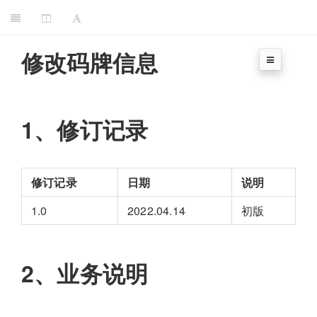
修改码牌信息
1、修订记录
修订记录
日期
说明
1.0
2022.04.14
初版
2、业务说明