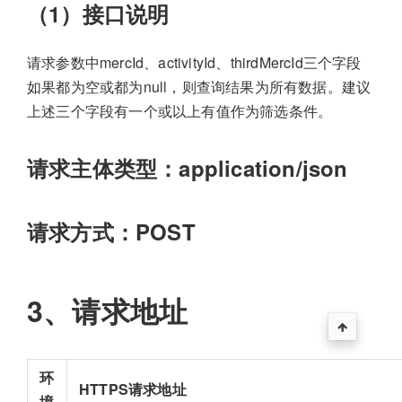
（1）接口说明
请求参数中mercId、activityId、thirdMercId三个字段
如果都为空或都为null，则查询结果为所有数据。建议
上述三个字段有一个或以上有值作为筛选条件。
请求主体类型：application/json
请求方式：POST
3、请求地址
环
HTTPS请求地址
境