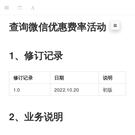
查询微信优惠费率活动
1、修订记录
修订记录
日期
说明
1.0
2022.10.20
初版
2、业务说明